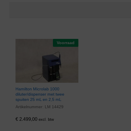
Voorraad
Hamilton Microlab 1000
diluter/dispenser met twee
spuiten 25 mL en 2,5 mL
Artikelnummer:
LM 14429
€
2.499,00
excl. btw