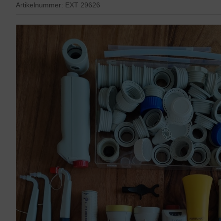
Artikelnummer:
EXT 29626