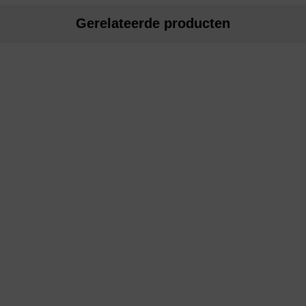
Gerelateerde producten