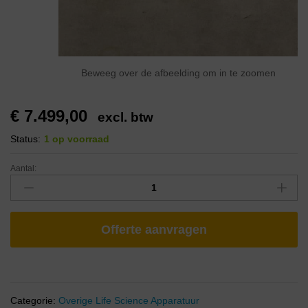
Beweeg over de afbeelding om in te zoomen
€
7.499,00
excl. btw
Status:
1 op voorraad
Aantal:
Offerte aanvragen
Categorie:
Overige Life Science Apparatuur