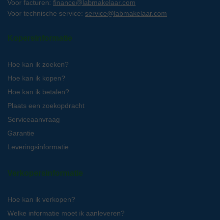
Voor facturen:
finance@labmakelaar.com
Voor technische service:
service@labmakelaar.com
Kopersinformatie
Hoe kan ik zoeken?
Hoe kan ik kopen?
Hoe kan ik betalen?
Plaats een zoekopdracht
Serviceaanvraag
Garantie
Leveringsinformatie
Verkopersinformatie
Hoe kan ik verkopen?
Welke informatie moet ik aanleveren?