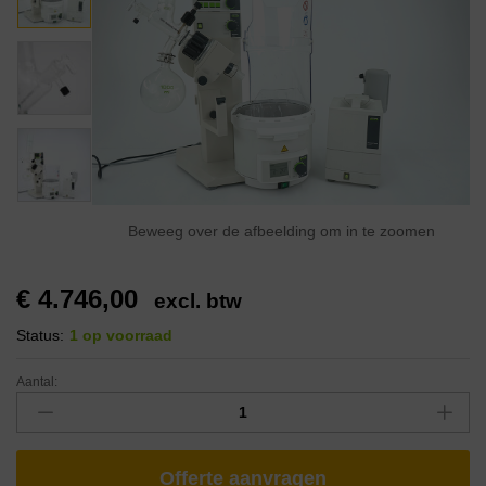
Beweeg over de afbeelding om in te zoomen
€
4.746,00
excl. btw
Status:
1 op voorraad
Aantal:
Offerte aanvragen