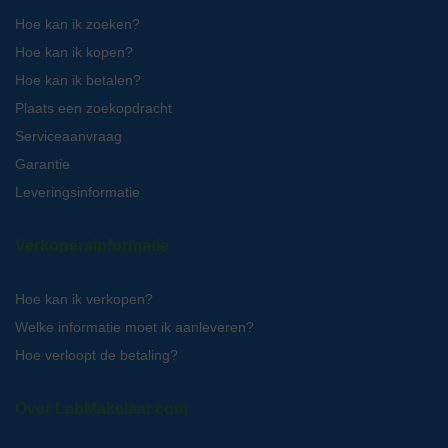
Hoe kan ik zoeken?
Hoe kan ik kopen?
Hoe kan ik betalen?
Plaats een zoekopdracht
Serviceaanvraag
Garantie
Leveringsinformatie
Verkopersinformatie
Hoe kan ik verkopen?
Welke informatie moet ik aanleveren?
Hoe verloopt de betaling?
Over LabMakelaar.com