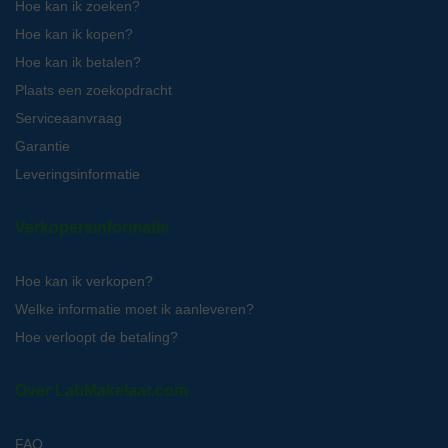
Hoe kan ik zoeken?
Hoe kan ik kopen?
Hoe kan ik betalen?
Plaats een zoekopdracht
Serviceaanvraag
Garantie
Leveringsinformatie
Verkopersinformatie
Hoe kan ik verkopen?
Welke informatie moet ik aanleveren?
Hoe verloopt de betaling?
Over LabMakelaar.com
FAQ