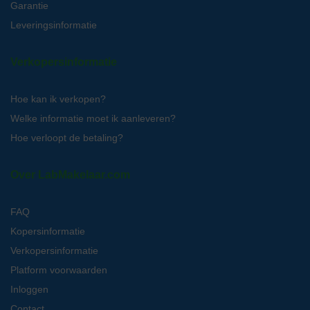
Garantie
Leveringsinformatie
Verkopersinformatie
Hoe kan ik verkopen?
Welke informatie moet ik aanleveren?
Hoe verloopt de betaling?
Over LabMakelaar.com
FAQ
Kopersinformatie
Verkopersinformatie
Platform voorwaarden
Inloggen
Contact