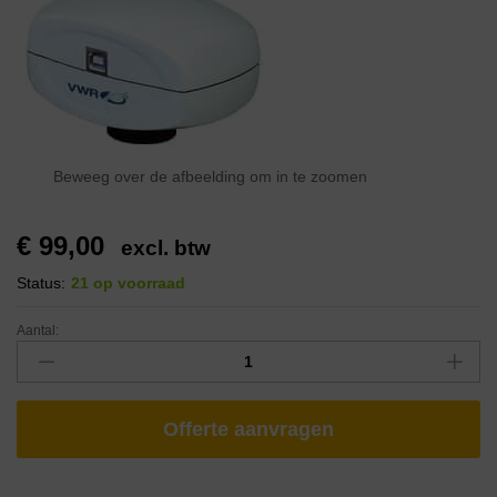
Beweeg over de afbeelding om in te zoomen
€
99,00
excl. btw
Status:
21 op voorraad
Aantal:
Offerte aanvragen