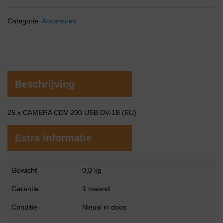
Categorie:
Accesoires
Beschrijving
25 x CAMERA CDV 200 USB DV-1B (EU)
Extra informatie
Gewicht
0,0 kg
Garantie
1 maand
Conditie
Nieuw in doos