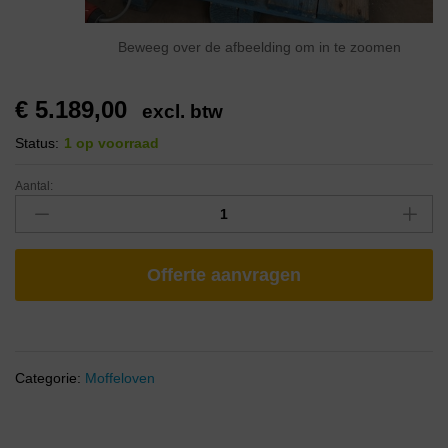
Beweeg over de afbeelding om in te zoomen
€
5.189,00
excl. btw
Status:
1 op voorraad
Aantal:
Offerte aanvragen
Categorie:
Moffeloven