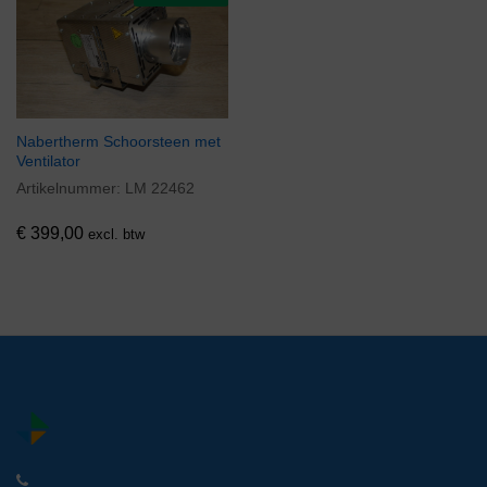
Nabertherm Schoorsteen met
Ventilator
Artikelnummer:
LM 22462
€
399,00
excl. btw