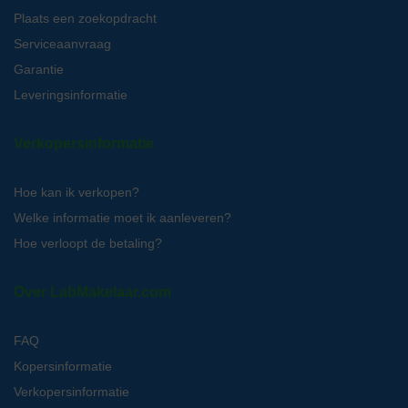
Plaats een zoekopdracht
Serviceaanvraag
Garantie
Leveringsinformatie
Verkopersinformatie
Hoe kan ik verkopen?
Welke informatie moet ik aanleveren?
Hoe verloopt de betaling?
Over LabMakelaar.com
FAQ
Kopersinformatie
Verkopersinformatie