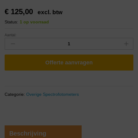
€
125,00
excl. btw
Status:
1 op voorraad
Aantal:
Offerte aanvragen
Categorie:
Overige Spectrofotometers
Beschrijving