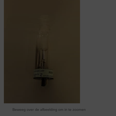
Beweeg over de afbeelding om in te zoomen