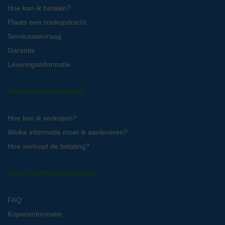
Hoe kan ik betalen?
Plaats een zoekopdracht
Serviceaanvraag
Garantie
Leveringsinformatie
Verkopersinformatie
Hoe kan ik verkopen?
Welke informatie moet ik aanleveren?
Hoe verloopt de betaling?
Over LabMakelaar.com
FAQ
Kopersinformatie