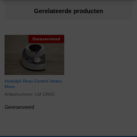
Gerelateerde producten
Gereserveerd
Heidolph Reax Control Vortex
Mixer
Artikelnummer:
LM 19942
Gereserveerd