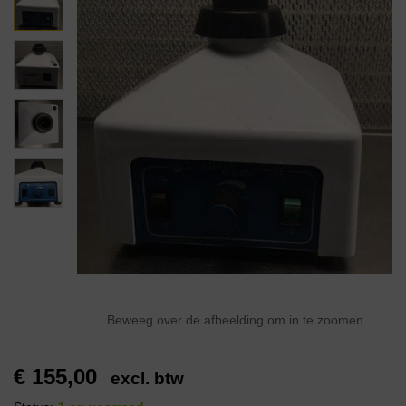
Beweeg over de afbeelding om in te zoomen
€
155,00
excl. btw