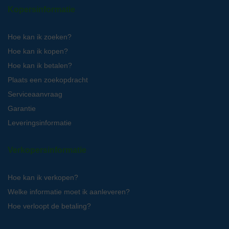
Kopersinformatie
Hoe kan ik zoeken?
Hoe kan ik kopen?
Hoe kan ik betalen?
Plaats een zoekopdracht
Serviceaanvraag
Garantie
Leveringsinformatie
Verkopersinformatie
Hoe kan ik verkopen?
Welke informatie moet ik aanleveren?
Hoe verloopt de betaling?