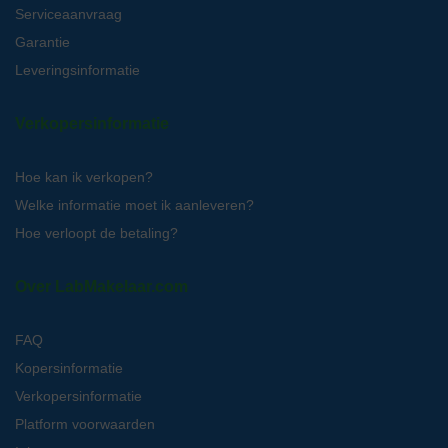
Serviceaanvraag
Garantie
Leveringsinformatie
Verkopersinformatie
Hoe kan ik verkopen?
Welke informatie moet ik aanleveren?
Hoe verloopt de betaling?
Over LabMakelaar.com
FAQ
Kopersinformatie
Verkopersinformatie
Platform voorwaarden