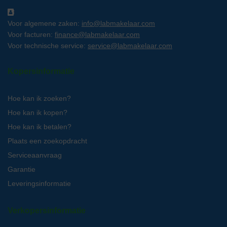
Voor algemene zaken:
info@labmakelaar.com
Voor facturen:
finance@labmakelaar.com
Voor technische service:
service@labmakelaar.com
Kopersinformatie
Hoe kan ik zoeken?
Hoe kan ik kopen?
Hoe kan ik betalen?
Plaats een zoekopdracht
Serviceaanvraag
Garantie
Leveringsinformatie
Verkopersinformatie