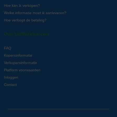
Hoe kan ik verkopen?
Welke informatie moet ik aanleveren?
Hoe verloopt de betaling?
Over LabMakelaar.com
FAQ
Kopersinformatie
Verkopersinformatie
Platform voorwaarden
Inloggen
Contact