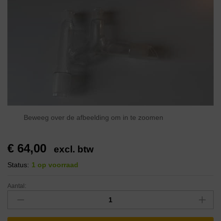
Beweeg over de afbeelding om in te zoomen
€
64,00
excl. btw
Status:
1 op voorraad
Aantal: