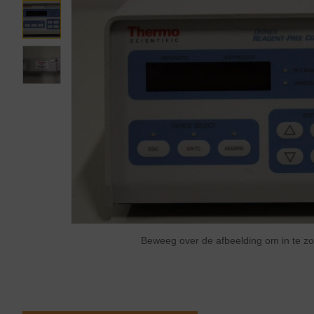
Beweeg over de afbeelding om in te 