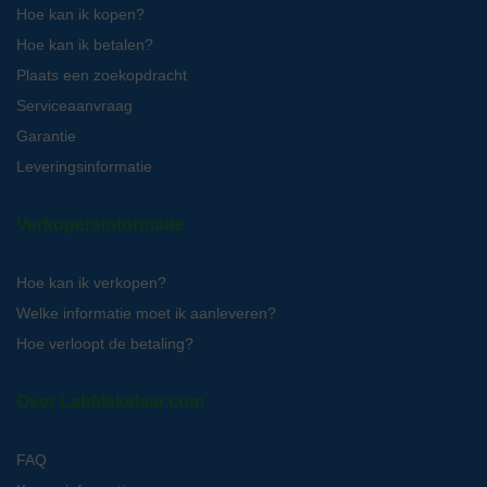
Hoe kan ik kopen?
Hoe kan ik betalen?
Plaats een zoekopdracht
Serviceaanvraag
Garantie
Leveringsinformatie
Verkopersinformatie
Hoe kan ik verkopen?
Welke informatie moet ik aanleveren?
Hoe verloopt de betaling?
Over LabMakelaar.com
FAQ