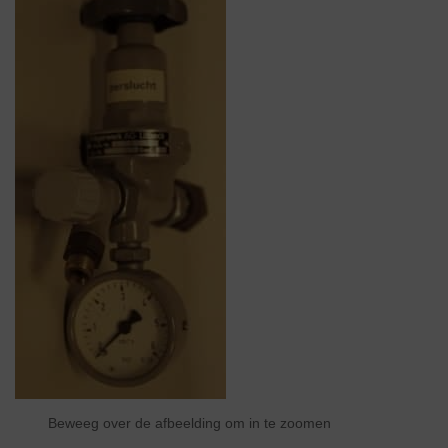
Beweeg over de afbeelding om in te zoomen