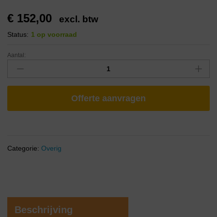
€
152,00
excl. btw
Status:
1 op voorraad
Aantal:
Offerte aanvragen
Categorie:
Overig
Beschrijving