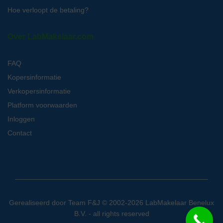
Hoe verloopt de betaling?
Over LabMakelaar.com
FAQ
Kopersinformatie
Verkopersinformatie
Platform voorwaarden
Inloggen
Contact
Gerealiseerd door
Team F&J
© 2002-2026 LabMakelaar Benelux
B.V. - all rights reserved