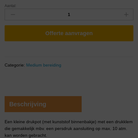
Aantal:
Offerte aanvragen
Categorie:
Medium bereiding
Beschrijving
Een kleine drukpot (met kunststof binnenbakje) met een drukklem
die gemakkelijk mbv. een persdruk aansluiting op max. 10 atm.
kan worden gebracht.