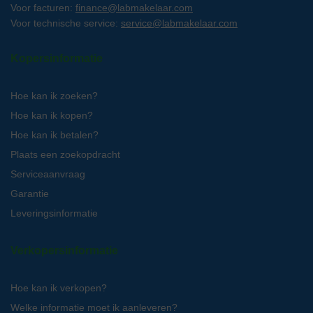
Voor facturen:
finance@labmakelaar.com
Voor technische service:
service@labmakelaar.com
Kopersinformatie
Hoe kan ik zoeken?
Hoe kan ik kopen?
Hoe kan ik betalen?
Plaats een zoekopdracht
Serviceaanvraag
Garantie
Leveringsinformatie
Verkopersinformatie
Hoe kan ik verkopen?
Welke informatie moet ik aanleveren?