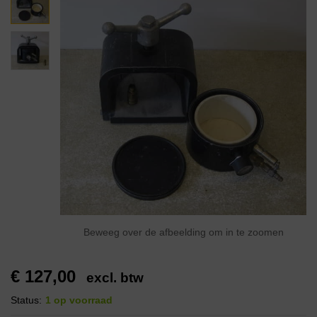
Beweeg over de afbeelding om in te zoomen
€
127,00
excl. btw
Status:
1 op voorraad