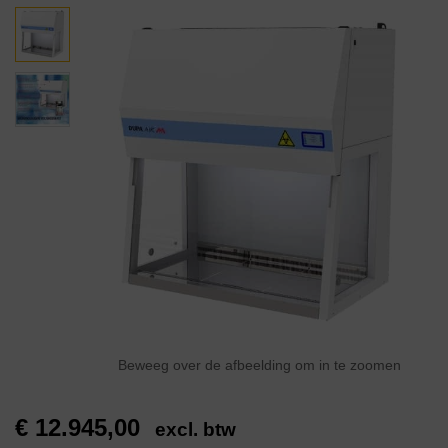
Beweeg over de afbeelding om in te zoomen
€
12.945,00
excl. btw