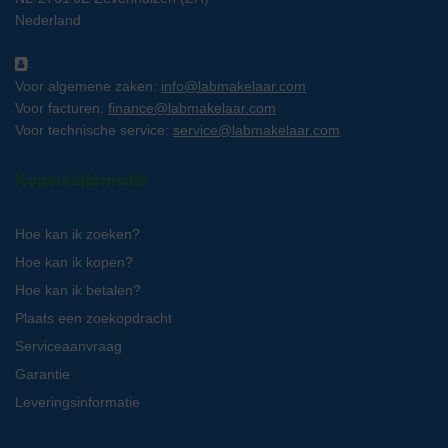
Nederland
Voor algemene zaken:
info@labmakelaar.com
Voor facturen:
finance@labmakelaar.com
Voor technische service:
service@labmakelaar.com
Kopersinformatie
Hoe kan ik zoeken?
Hoe kan ik kopen?
Hoe kan ik betalen?
Plaats een zoekopdracht
Serviceaanvraag
Garantie
Leveringsinformatie