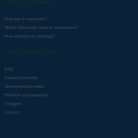
Verkopersinformatie
Hoe kan ik verkopen?
Welke informatie moet ik aanleveren?
Hoe verloopt de betaling?
Over LabMakelaar.com
FAQ
Kopersinformatie
Verkopersinformatie
Platform voorwaarden
Inloggen
Contact