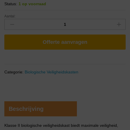
Status:
1 op voorraad
Aantal:
Offerte aanvragen
Categorie:
Biologische Veiligheidskasten
Beschrijving
Klasse II biologische veiligheidskast biedt maximale veiligheid,