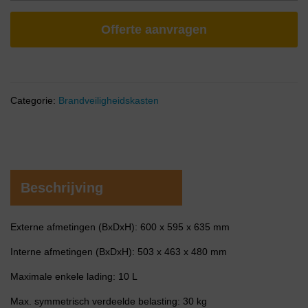
Offerte aanvragen
Categorie:
Brandveiligheidskasten
Beschrijving
Externe afmetingen (BxDxH): 600 x 595 x 635 mm
Interne afmetingen (BxDxH): 503 x 463 x 480 mm
Maximale enkele lading: 10 L
Max. symmetrisch verdeelde belasting: 30 kg