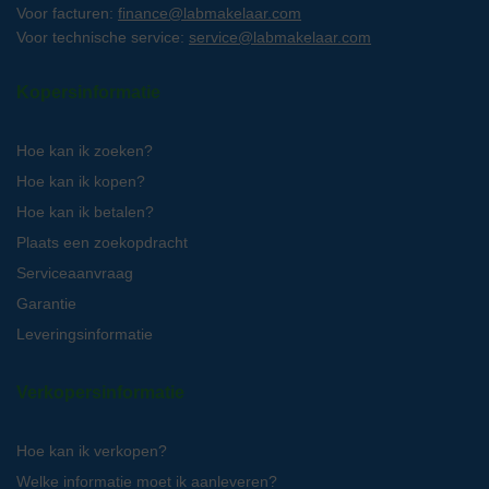
Voor facturen:
finance@labmakelaar.com
Voor technische service:
service@labmakelaar.com
Kopersinformatie
Hoe kan ik zoeken?
Hoe kan ik kopen?
Hoe kan ik betalen?
Plaats een zoekopdracht
Serviceaanvraag
Garantie
Leveringsinformatie
Verkopersinformatie
Hoe kan ik verkopen?
Welke informatie moet ik aanleveren?