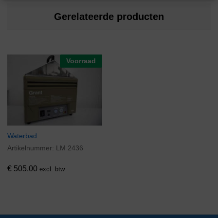
Gerelateerde producten
Voorraad
Waterbad
Artikelnummer:
LM 2436
€
505,00
excl. btw