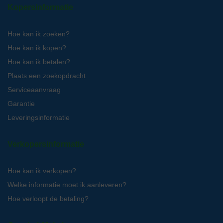
Kopersinformatie
Hoe kan ik zoeken?
Hoe kan ik kopen?
Hoe kan ik betalen?
Plaats een zoekopdracht
Serviceaanvraag
Garantie
Leveringsinformatie
Verkopersinformatie
Hoe kan ik verkopen?
Welke informatie moet ik aanleveren?
Hoe verloopt de betaling?