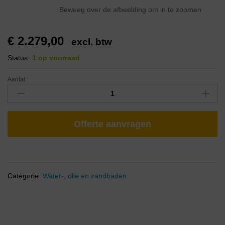
Beweeg over de afbeelding om in te zoomen
€
2.279,00
excl. btw
Status:
1 op voorraad
Aantal:
Offerte aanvragen
Categorie:
Water-, olie en zandbaden