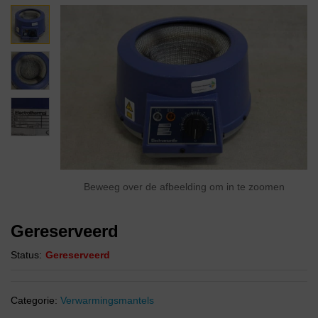
Beweeg over de afbeelding om in te zoomen
Gereserveerd
Status:
Gereserveerd
Categorie:
Verwarmingsmantels