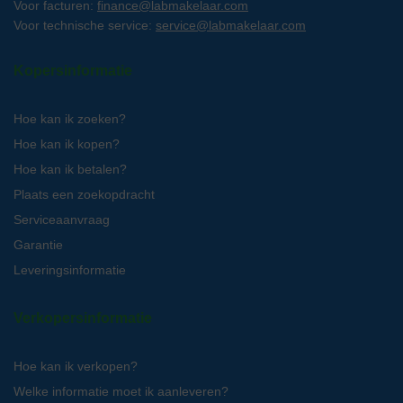
Voor facturen:
finance@labmakelaar.com
Voor technische service:
service@labmakelaar.com
Kopersinformatie
Hoe kan ik zoeken?
Hoe kan ik kopen?
Hoe kan ik betalen?
Plaats een zoekopdracht
Serviceaanvraag
Garantie
Leveringsinformatie
Verkopersinformatie
Hoe kan ik verkopen?
Welke informatie moet ik aanleveren?