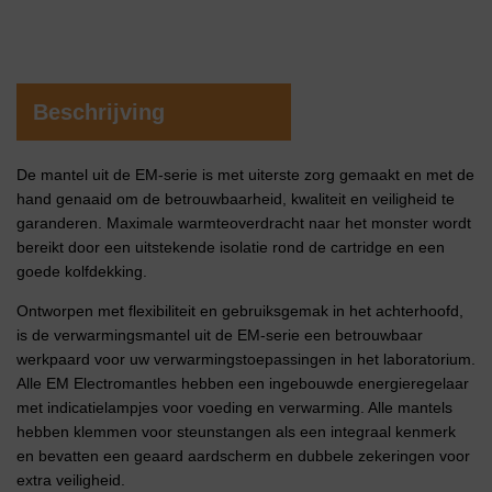
Beschrijving
De mantel uit de EM-serie is met uiterste zorg gemaakt en met de
hand genaaid om de betrouwbaarheid, kwaliteit en veiligheid te
garanderen. Maximale warmteoverdracht naar het monster wordt
bereikt door een uitstekende isolatie rond de cartridge en een
goede kolfdekking.
Ontworpen met flexibiliteit en gebruiksgemak in het achterhoofd,
is de verwarmingsmantel uit de EM-serie een betrouwbaar
werkpaard voor uw verwarmingstoepassingen in het laboratorium.
Alle EM Electromantles hebben een ingebouwde energieregelaar
met indicatielampjes voor voeding en verwarming. Alle mantels
hebben klemmen voor steunstangen als een integraal kenmerk
en bevatten een geaard aardscherm en dubbele zekeringen voor
extra veiligheid.