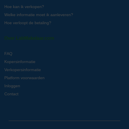
Hoe kan ik verkopen?
Welke informatie moet ik aanleveren?
Hoe verloopt de betaling?
Over LabMakelaar.com
FAQ
Kopersinformatie
Verkopersinformatie
Platform voorwaarden
Inloggen
Contact