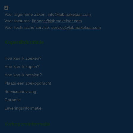
Voor algemene zaken:
info@labmakelaar.com
Voor facturen:
finance@labmakelaar.com
Voor technische service:
service@labmakelaar.com
Kopersinformatie
Hoe kan ik zoeken?
Hoe kan ik kopen?
Hoe kan ik betalen?
Plaats een zoekopdracht
Serviceaanvraag
Garantie
Leveringsinformatie
Verkopersinformatie