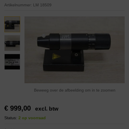
Artikelnummer:
LM 18509
Beweeg over de afbeelding om in te zoomen
€
999,00
excl. btw
Status:
2 op voorraad