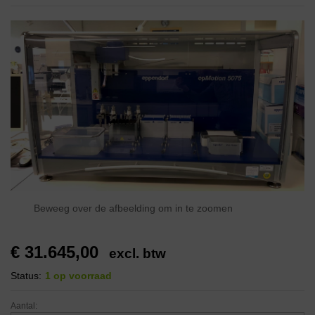
Beweeg over de afbeelding om in te zoomen
€
31.645,00
excl. btw
Status:
1 op voorraad
Aantal: