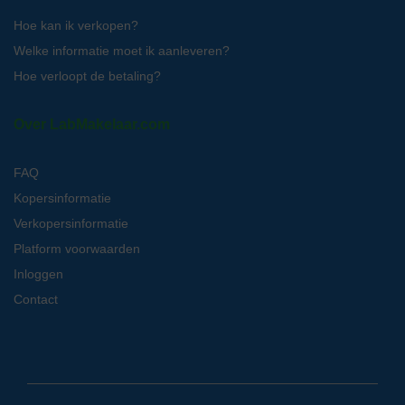
Hoe kan ik verkopen?
Welke informatie moet ik aanleveren?
Hoe verloopt de betaling?
Over LabMakelaar.com
FAQ
Kopersinformatie
Verkopersinformatie
Platform voorwaarden
Inloggen
Contact