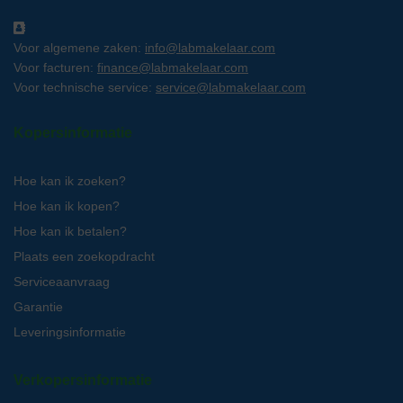
Voor algemene zaken:
info@labmakelaar.com
Voor facturen:
finance@labmakelaar.com
Voor technische service:
service@labmakelaar.com
Kopersinformatie
Hoe kan ik zoeken?
Hoe kan ik kopen?
Hoe kan ik betalen?
Plaats een zoekopdracht
Serviceaanvraag
Garantie
Leveringsinformatie
Verkopersinformatie