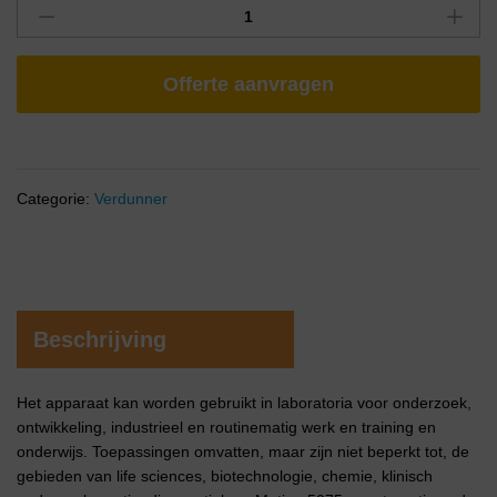
Offerte aanvragen
Categorie:
Verdunner
Beschrijving
Het apparaat kan worden gebruikt in laboratoria voor onderzoek,
ontwikkeling, industrieel en routinematig werk en training en
onderwijs. Toepassingen omvatten, maar zijn niet beperkt tot, de
gebieden van life sciences, biotechnologie, chemie, klinisch