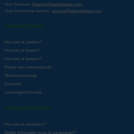
Voor facturen:
finance@labmakelaar.com
Voor technische service:
service@labmakelaar.com
Kopersinformatie
Hoe kan ik zoeken?
Hoe kan ik kopen?
Hoe kan ik betalen?
Plaats een zoekopdracht
Serviceaanvraag
Garantie
Leveringsinformatie
Verkopersinformatie
Hoe kan ik verkopen?
Welke informatie moet ik aanleveren?