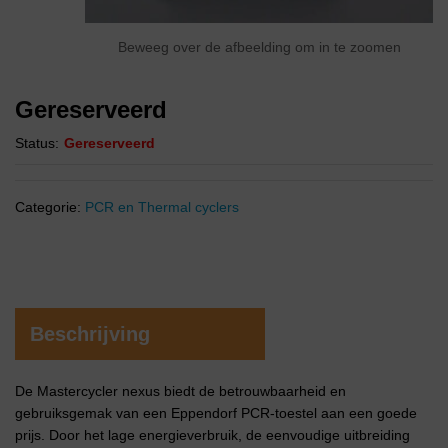
Beweeg over de afbeelding om in te zoomen
Gereserveerd
Status:
Gereserveerd
Categorie:
PCR en Thermal cyclers
Beschrijving
De Mastercycler nexus biedt de betrouwbaarheid en
gebruiksgemak van een Eppendorf PCR-toestel aan een goede
prijs. Door het lage energieverbruik, de eenvoudige uitbreiding