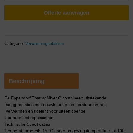
Offerte aanvragen
Categorie:
Verwarmingsblokken
Beschrijving
De Eppendorf ThermoMixer C combineert uitstekende
mengprestaties met nauwkeurige temperatuurcontrole
(verwarmen en koelen) voor uiteenlopende
laboratoriumtoepassingen.
Technische Specificaties
Temperatuurbereik: 15 °C onder omgevingstemperatuur tot 100