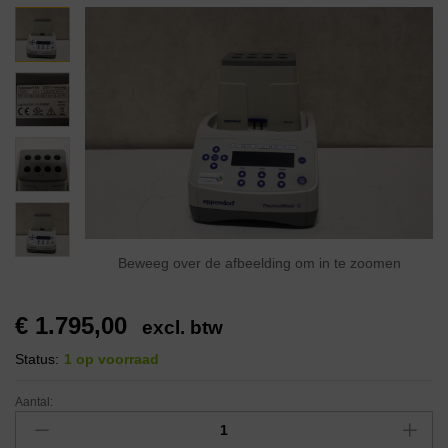
Beweeg over de afbeelding om in te zoomen
€
1.795,00
excl. btw
Status:
1 op voorraad
Aantal: