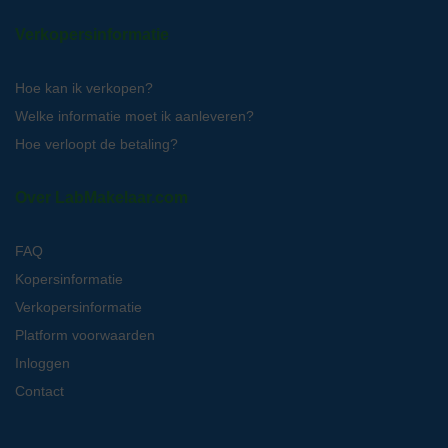
Verkopersinformatie
Hoe kan ik verkopen?
Welke informatie moet ik aanleveren?
Hoe verloopt de betaling?
Over LabMakelaar.com
FAQ
Kopersinformatie
Verkopersinformatie
Platform voorwaarden
Inloggen
Contact