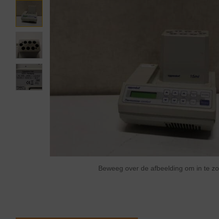
Beweeg over de afbeelding om in te 