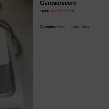
Gereserveerd
Status:
Gereserveerd
Categorie:
Verwarmingsblokken