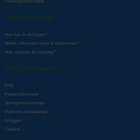
Leveringsinformatie
Verkopersinformatie
Hoe kan ik verkopen?
Welke informatie moet ik aanleveren?
Hoe verloopt de betaling?
Over LabMakelaar.com
FAQ
Kopersinformatie
Verkopersinformatie
Platform voorwaarden
Inloggen
Contact