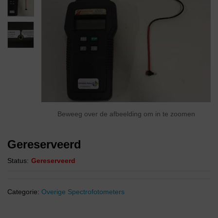
Beweeg over de afbeelding om in te zoomen
Gereserveerd
Status:
Gereserveerd
Categorie:
Overige Spectrofotometers