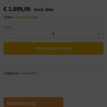
€
1.899,00
excl. btw
Status:
1 op voorraad
Aantal:
Offerte aanvragen
Categorie:
Koelkasten
Beschrijving