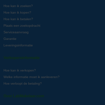
Hoe kan ik zoeken?
Hoe kan ik kopen?
Hoe kan ik betalen?
Plaats een zoekopdracht
Serviceaanvraag
Garantie
Leveringsinformatie
Verkopersinformatie
Hoe kan ik verkopen?
Welke informatie moet ik aanleveren?
Hoe verloopt de betaling?
Over LabMakelaar.com