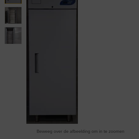
Beweeg over de afbeelding om in te zoomen