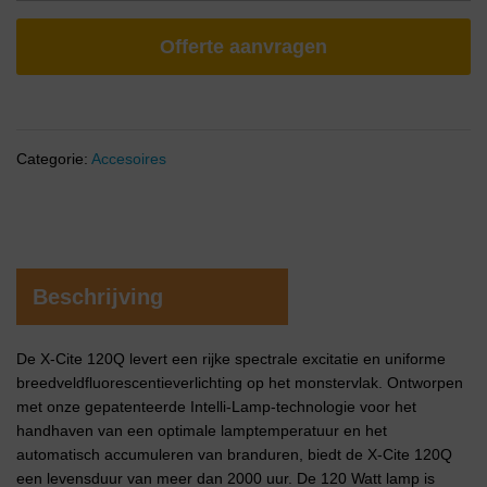
Offerte aanvragen
Categorie:
Accesoires
Beschrijving
De X-Cite 120Q levert een rijke spectrale excitatie en uniforme
breedveldfluorescentieverlichting op het monstervlak. Ontworpen
met onze gepatenteerde Intelli-Lamp-technologie voor het
handhaven van een optimale lamptemperatuur en het
automatisch accumuleren van branduren, biedt de X-Cite 120Q
een levensduur van meer dan 2000 uur. De 120 Watt lamp is