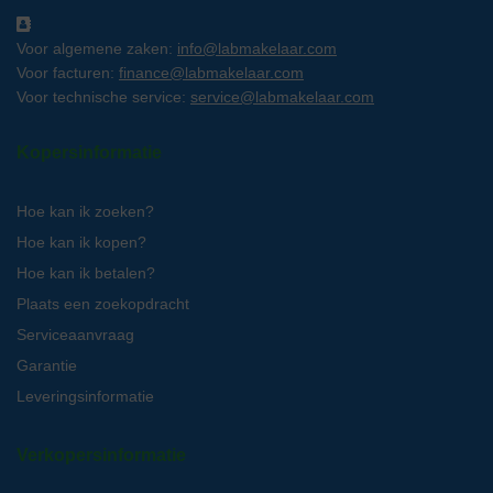
Voor algemene zaken:
info@labmakelaar.com
Voor facturen:
finance@labmakelaar.com
Voor technische service:
service@labmakelaar.com
Kopersinformatie
Hoe kan ik zoeken?
Hoe kan ik kopen?
Hoe kan ik betalen?
Plaats een zoekopdracht
Serviceaanvraag
Garantie
Leveringsinformatie
Verkopersinformatie