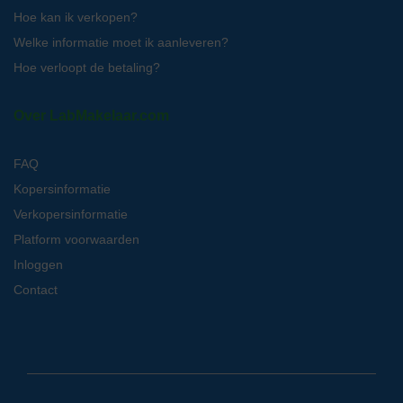
Hoe kan ik verkopen?
Welke informatie moet ik aanleveren?
Hoe verloopt de betaling?
Over LabMakelaar.com
FAQ
Kopersinformatie
Verkopersinformatie
Platform voorwaarden
Inloggen
Contact