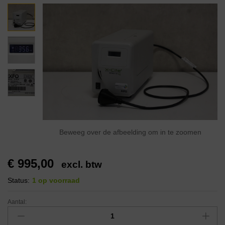
Beweeg over de afbeelding om in te zoomen
€
995,00
excl. btw
Status:
1 op voorraad
Aantal: