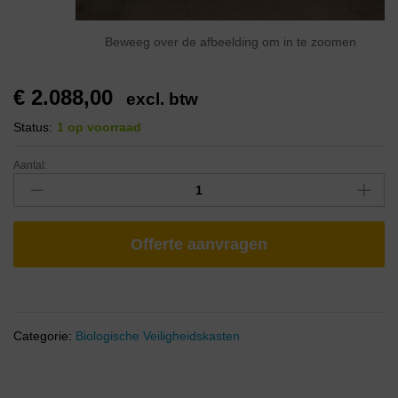
Beweeg over de afbeelding om in te zoomen
€
2.088,00
excl. btw
Status:
1 op voorraad
Aantal:
Offerte aanvragen
Categorie:
Biologische Veiligheidskasten