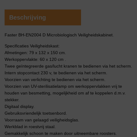
Beschrijving
Faster BH-EN2004 D Microbiologisch Veiligheidskabinet.
Specificaties Veiligheidskast:
Afmetingen: 79 x 132 x 150 cm.
Werkoppervlakte: 60 x 120 cm .
Twee geïntegreerde gas/lucht kranen te bedienen via het scherm.
Intern stopcontact 230 v, te bedienen via het scherm.
Voorzien van verlichting te bedienen via het scherm.
Voorzien van UV-sterilisatielamp om werkoppervlakken vrij te
houden van besmetting, mogelijkheid om af te koppelen d.m.v.
stekker.
Digitaal display.
Gebruiksvriendelijk toetsenbord.
Voorraam van gelaagd veiligheidsglas.
Werkblad in roestvrij staal.
Gemakkelijk schoon te maken door uitneembare roosters.