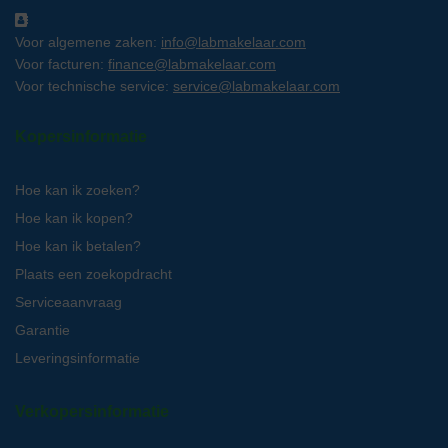
Voor algemene zaken:
info@labmakelaar.com
Voor facturen:
finance@labmakelaar.com
Voor technische service:
service@labmakelaar.com
Kopersinformatie
Hoe kan ik zoeken?
Hoe kan ik kopen?
Hoe kan ik betalen?
Plaats een zoekopdracht
Serviceaanvraag
Garantie
Leveringsinformatie
Verkopersinformatie