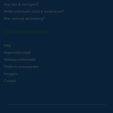
Hoe kan ik verkopen?
Welke informatie moet ik aanleveren?
Hoe verloopt de betaling?
Over LabMakelaar.com
FAQ
Kopersinformatie
Verkopersinformatie
Platform voorwaarden
Inloggen
Contact