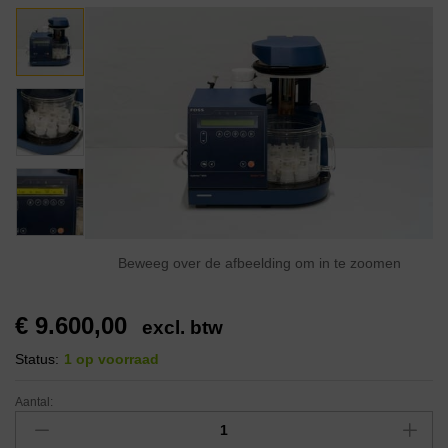
Beweeg over de afbeelding om in te zoomen
€
9.600,00
excl. btw
Status:
1 op voorraad
Aantal: