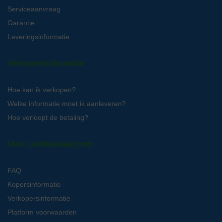
Serviceaanvraag
Garantie
Leveringsinformatie
Verkopersinformatie
Hoe kan ik verkopen?
Welke informatie moet ik aanleveren?
Hoe verloopt de betaling?
Over LabMakelaar.com
FAQ
Kopersinformatie
Verkopersinformatie
Platform voorwaarden