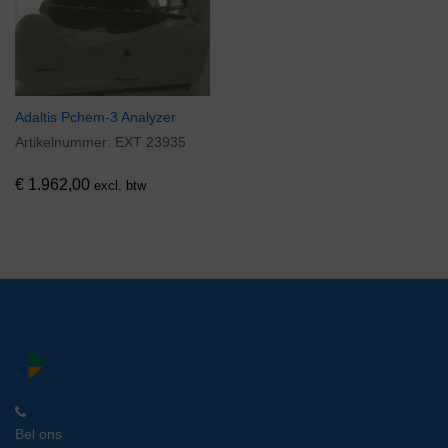
Adaltis Pchem-3 Analyzer
Artikelnummer:
EXT 23935
€
1.962,00
excl. btw
Bel ons