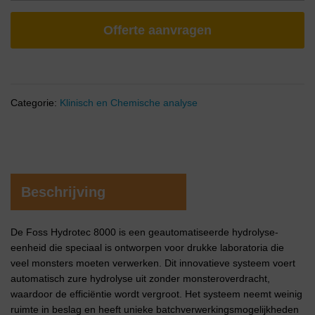
Offerte aanvragen
Categorie:
Klinisch en Chemische analyse
Beschrijving
De Foss Hydrotec 8000 is een geautomatiseerde hydrolyse-
eenheid die speciaal is ontworpen voor drukke laboratoria die
veel monsters moeten verwerken. Dit innovatieve systeem voert
automatisch zure hydrolyse uit zonder monsteroverdracht,
waardoor de efficiëntie wordt vergroot. Het systeem neemt weinig
ruimte in beslag en heeft unieke batchverwerkingsmogelijkheden