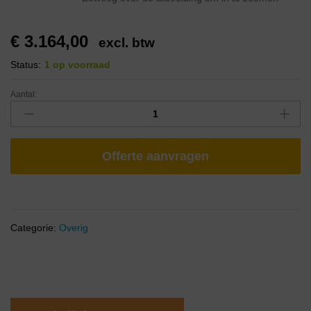
€
3.164,00
excl. btw
Status:
1 op voorraad
Aantal:
Offerte aanvragen
Categorie:
Overig