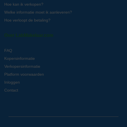
Hoe kan ik verkopen?
Welke informatie moet ik aanleveren?
Hoe verloopt de betaling?
Over LabMakelaar.com
FAQ
Kopersinformatie
Verkopersinformatie
Platform voorwaarden
Inloggen
Contact