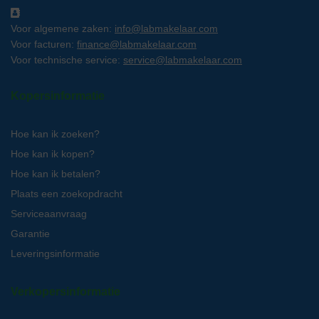
Voor algemene zaken:
info@labmakelaar.com
Voor facturen:
finance@labmakelaar.com
Voor technische service:
service@labmakelaar.com
Kopersinformatie
Hoe kan ik zoeken?
Hoe kan ik kopen?
Hoe kan ik betalen?
Plaats een zoekopdracht
Serviceaanvraag
Garantie
Leveringsinformatie
Verkopersinformatie