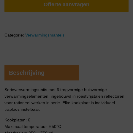
Offerte aanvragen
Categorie:
Verwarmingsmantels
Beschrijving
Serieverwarmingsunits met 6 trogvormige buisvormige
verwarmingselementen, ingebouwd in roestvrijstalen reflectoren
voor rationeel werken in serie. Elke kookplaat is individueel
traploos instelbaar.
Kookplaten: 6
Maximaal temperatuur: 650°C