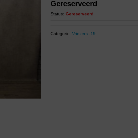
Gereserveerd
Status:
Gereserveerd
Categorie:
Vriezers -19