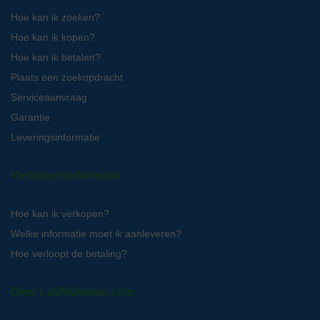
Hoe kan ik zoeken?
Hoe kan ik kopen?
Hoe kan ik betalen?
Plaats een zoekopdracht
Serviceaanvraag
Garantie
Leveringsinformatie
Verkopersinformatie
Hoe kan ik verkopen?
Welke informatie moet ik aanleveren?
Hoe verloopt de betaling?
Over LabMakelaar.com