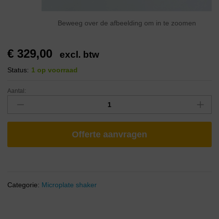
Beweeg over de afbeelding om in te zoomen
€
329,00
excl. btw
Status:
1 op voorraad
Aantal:
Offerte aanvragen
Categorie:
Microplate shaker