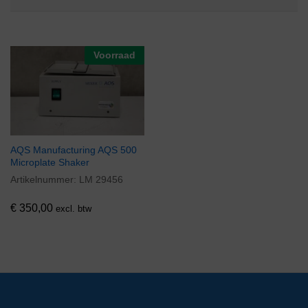
Voorraad
AQS Manufacturing AQS 500
Microplate Shaker
Artikelnummer:
LM 29456
€
350,00
excl. btw