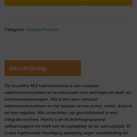
Categorie:
Overige Pompen
Beschrijving
De Grundfos MQ hydrofoorpomp is een compact
watertoevoersysteem en is ontworpen voor woningen en land- en
tuinbouwtoepassingen. Het is een zeer compact
watertoevoersysteem en het bestaat uit een pomp, motor, drukvat
en een regelaar. Alle onderdelen zijn gecombineerd in een
integrale eenheid. Hierbij is de drukverhogingspomp
zelfaanzuigend en heeft een terugslagklep op de aanzuigzijde. Er
is een ingebouwde beveiliging aanwezig tegen overbelasting en