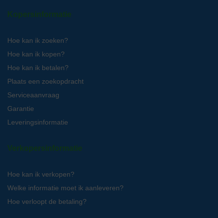
Kopersinformatie
Hoe kan ik zoeken?
Hoe kan ik kopen?
Hoe kan ik betalen?
Plaats een zoekopdracht
Serviceaanvraag
Garantie
Leveringsinformatie
Verkopersinformatie
Hoe kan ik verkopen?
Welke informatie moet ik aanleveren?
Hoe verloopt de betaling?