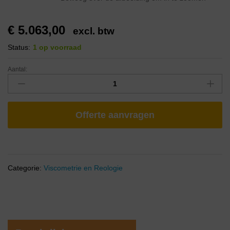
€
5.063,00
excl. btw
Status:
1 op voorraad
Aantal:
Offerte aanvragen
Categorie:
Viscometrie en Reologie