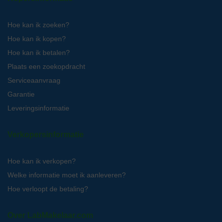
Hoe kan ik zoeken?
Hoe kan ik kopen?
Hoe kan ik betalen?
Plaats een zoekopdracht
Serviceaanvraag
Garantie
Leveringsinformatie
Verkopersinformatie
Hoe kan ik verkopen?
Welke informatie moet ik aanleveren?
Hoe verloopt de betaling?
Over LabMakelaar.com