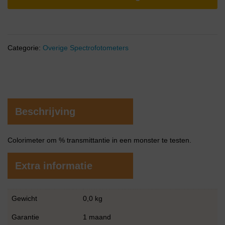
Categorie:
Overige Spectrofotometers
Beschrijving
Colorimeter om % transmittantie in een monster te testen.
Extra informatie
Gewicht
0,0 kg
Garantie
1 maand