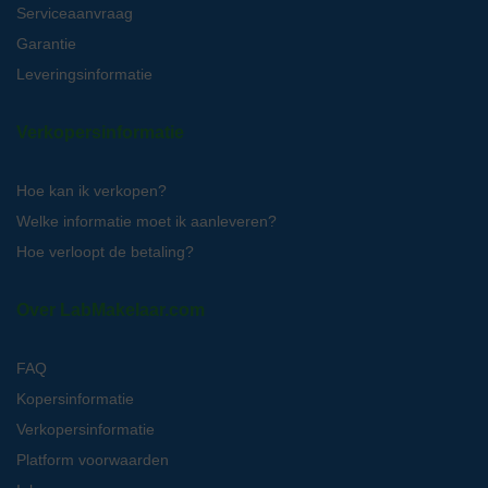
Serviceaanvraag
Garantie
Leveringsinformatie
Verkopersinformatie
Hoe kan ik verkopen?
Welke informatie moet ik aanleveren?
Hoe verloopt de betaling?
Over LabMakelaar.com
FAQ
Kopersinformatie
Verkopersinformatie
Platform voorwaarden