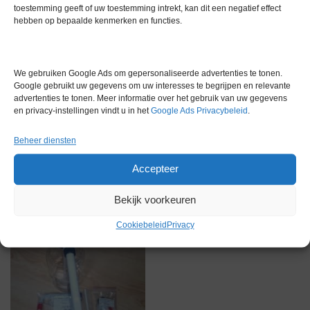
toestemming geeft of uw toestemming intrekt, kan dit een negatief effect
hebben op bepaalde kenmerken en functies.
Gerelateerde producten
We gebruiken Google Ads om gepersonaliseerde advertenties te tonen.
Google gebruikt uw gegevens om uw interesses te begrijpen en relevante
advertenties te tonen. Meer informatie over het gebruik van uw gegevens
en privacy-instellingen vindt u in het
Google Ads Privacybeleid
.
Via bemiddeling
Beheer diensten
Accepteer
Bekijk voorkeuren
Cookiebeleid
Privacy