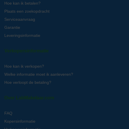
Hoe kan ik betalen?
Plaats een zoekopdracht
Serviceaanvraag
Garantie
Leveringsinformatie
Verkopersinformatie
Hoe kan ik verkopen?
Welke informatie moet ik aanleveren?
Hoe verloopt de betaling?
Over LabMakelaar.com
FAQ
Kopersinformatie