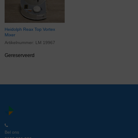
Heidolph Reax Top Vortex
Mixer
Artikelnummer:
LM 19967
Gereserveerd
Bel ons