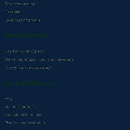
Serviceaanvraag
Garantie
Leveringsinformatie
Verkopersinformatie
Hoe kan ik verkopen?
Welke informatie moet ik aanleveren?
Hoe verloopt de betaling?
Over LabMakelaar.com
FAQ
Kopersinformatie
Verkopersinformatie
Platform voorwaarden