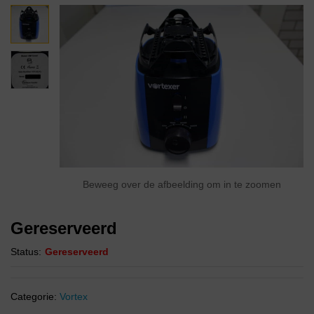
Beweeg over de afbeelding om in te zoomen
Gereserveerd
Status:
Gereserveerd
Categorie:
Vortex