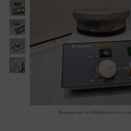
Beweeg over de afbeelding om in te 