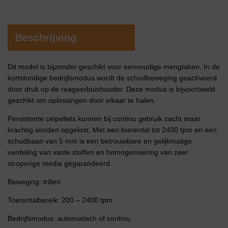
Beschrijving
Dit model is bijzonder geschikt voor eenvoudige mengtaken. In de
kortstondige bedrijfsmodus wordt de schudbeweging geactiveerd
door druk op de reageerbuishouder. Deze modus is bijvoorbeeld
geschikt om oplossingen door elkaar te halen.
Persistente celpellets kunnen bij continu gebruik zacht maar
krachtig worden opgelost. Met een toerental tot 2400 tpm en een
schudbaan van 5 mm is een betrouwbare en gelijkmatige
verdeling van vaste stoffen en homogenisering van zeer
stroperige media gegarandeerd.
Beweging: trillen
Toerentalbereik: 200 – 2400 tpm
Bedrijfsmodus: automatisch of continu