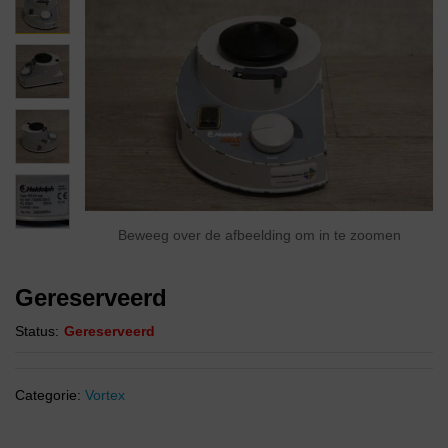
Beweeg over de afbeelding om in te zoomen
Gereserveerd
Status:
Gereserveerd
Categorie:
Vortex