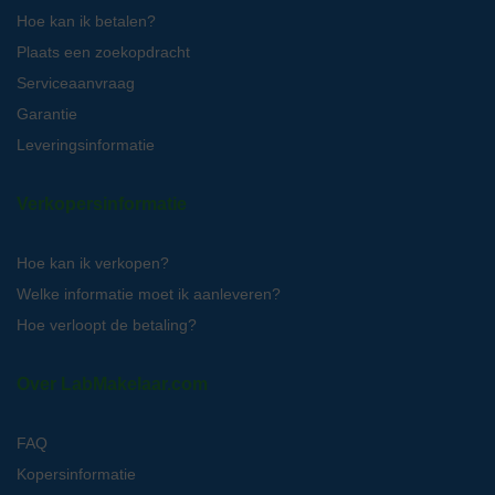
Hoe kan ik betalen?
Plaats een zoekopdracht
Serviceaanvraag
Garantie
Leveringsinformatie
Verkopersinformatie
Hoe kan ik verkopen?
Welke informatie moet ik aanleveren?
Hoe verloopt de betaling?
Over LabMakelaar.com
FAQ
Kopersinformatie