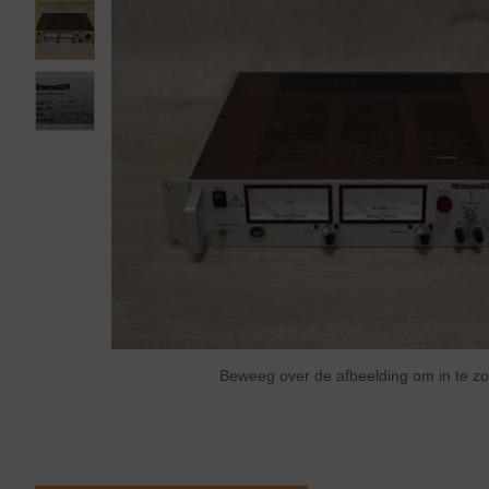
Beweeg over de afbeelding om in te 