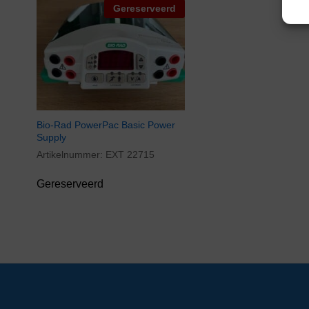
Gereserveerd
Bio-Rad PowerPac Basic Power
Supply
Artikelnummer:
EXT 22715
Gereserveerd