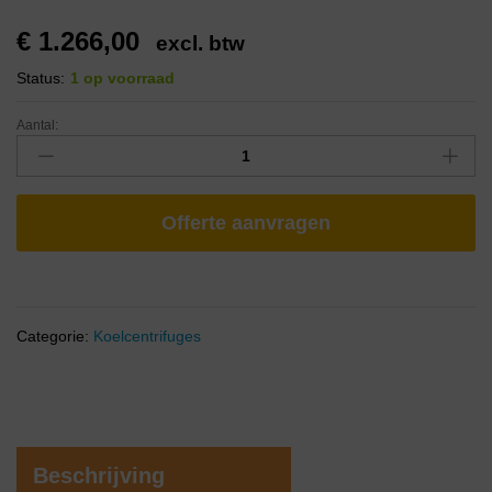
€
1.266,00
excl. btw
Status:
1 op voorraad
Aantal:
Offerte aanvragen
Categorie:
Koelcentrifuges
Beschrijving