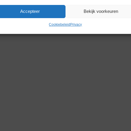
Accepteer
Bekijk voorkeuren
Cookiebeleid
Privacy