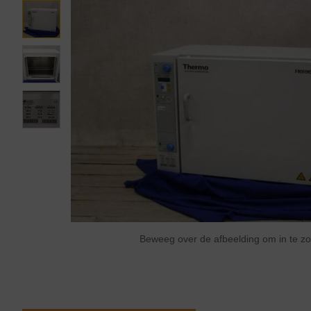
Beweeg over de afbeelding om in te 