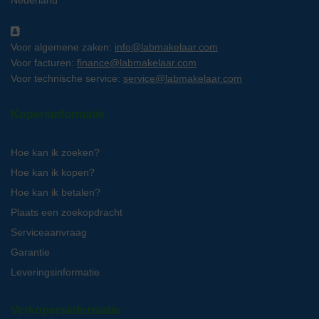
Nederland
Voor algemene zaken:
info@labmakelaar.com
Voor facturen:
finance@labmakelaar.com
Voor technische service:
service@labmakelaar.com
Kopersinformatie
Hoe kan ik zoeken?
Hoe kan ik kopen?
Hoe kan ik betalen?
Plaats een zoekopdracht
Serviceaanvraag
Garantie
Leveringsinformatie
Verkopersinformatie