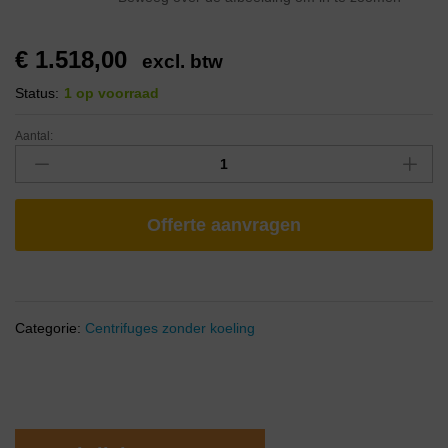
€
1.518,00
excl. btw
Status:
1 op voorraad
Aantal:
Offerte aanvragen
Categorie:
Centrifuges zonder koeling