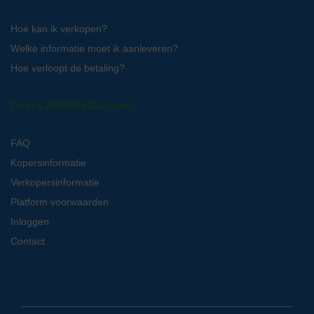
Hoe kan ik verkopen?
Welke informatie moet ik aanleveren?
Hoe verloopt de betaling?
Over LabMakelaar.com
FAQ
Kopersinformatie
Verkopersinformatie
Platform voorwaarden
Inloggen
Contact