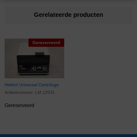
Gerelateerde producten
Gereserveerd
Hettich Universal Centrifuge
Artikelnummer:
LM 12531
Gereserveerd