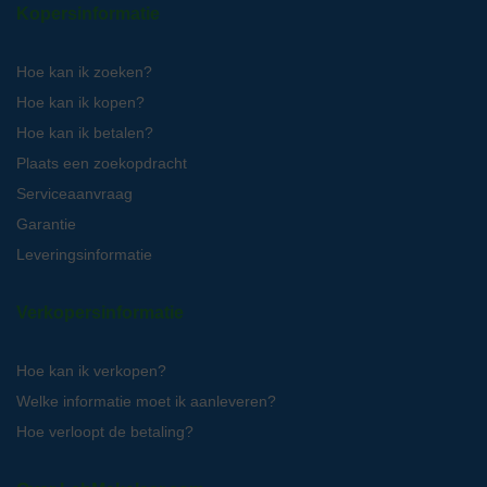
Kopersinformatie
Hoe kan ik zoeken?
Hoe kan ik kopen?
Hoe kan ik betalen?
Plaats een zoekopdracht
Serviceaanvraag
Garantie
Leveringsinformatie
Verkopersinformatie
Hoe kan ik verkopen?
Welke informatie moet ik aanleveren?
Hoe verloopt de betaling?