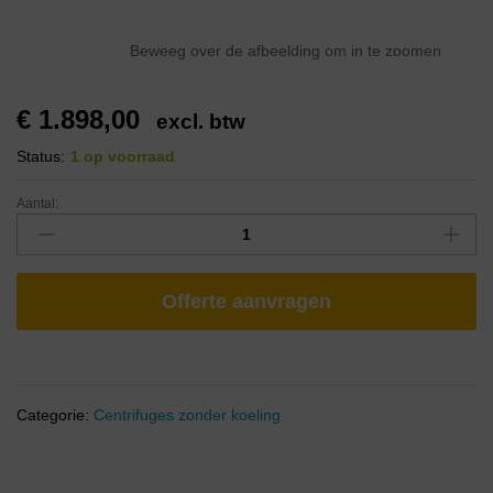
Beweeg over de afbeelding om in te zoomen
€
1.898,00
excl. btw
Status:
1 op voorraad
Aantal:
Offerte aanvragen
Categorie:
Centrifuges zonder koeling