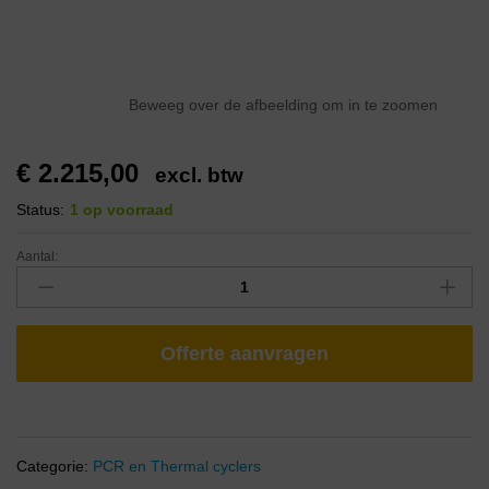
Beweeg over de afbeelding om in te zoomen
€
2.215,00
excl. btw
Status:
1 op voorraad
Aantal:
Offerte aanvragen
Categorie:
PCR en Thermal cyclers