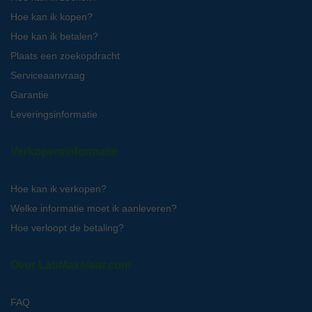
Hoe kan ik kopen?
Hoe kan ik betalen?
Plaats een zoekopdracht
Serviceaanvraag
Garantie
Leveringsinformatie
Verkopersinformatie
Hoe kan ik verkopen?
Welke informatie moet ik aanleveren?
Hoe verloopt de betaling?
Over LabMakelaar.com
FAQ