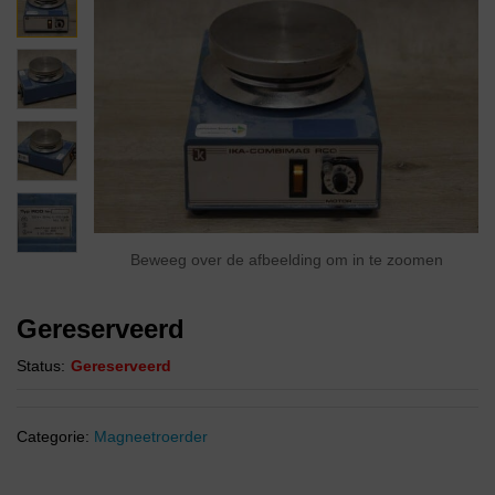
Beweeg over de afbeelding om in te zoomen
Gereserveerd
Status:
Gereserveerd
Categorie:
Magneetroerder