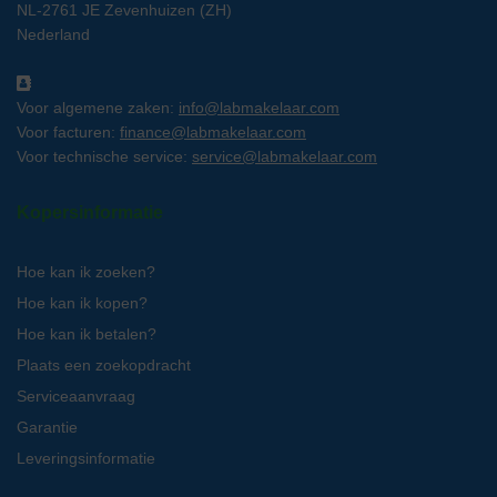
NL-2761 JE Zevenhuizen (ZH)
Nederland
Voor algemene zaken:
info@labmakelaar.com
Voor facturen:
finance@labmakelaar.com
Voor technische service:
service@labmakelaar.com
Kopersinformatie
Hoe kan ik zoeken?
Hoe kan ik kopen?
Hoe kan ik betalen?
Plaats een zoekopdracht
Serviceaanvraag
Garantie
Leveringsinformatie