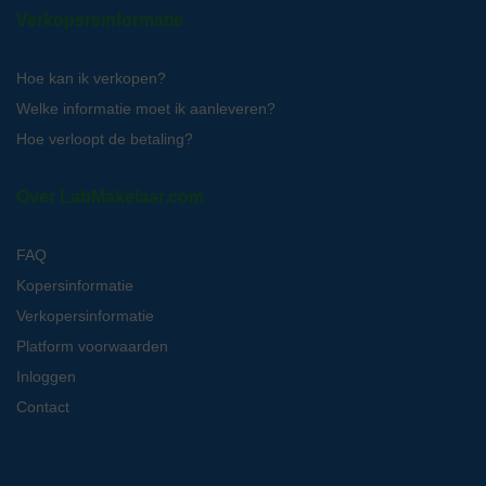
Verkopersinformatie
Hoe kan ik verkopen?
Welke informatie moet ik aanleveren?
Hoe verloopt de betaling?
Over LabMakelaar.com
FAQ
Kopersinformatie
Verkopersinformatie
Platform voorwaarden
Inloggen
Contact