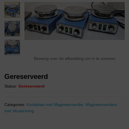
Beweeg over de afbeelding om in te zoomen
Gereserveerd
Status:
Gereserveerd
Categories:
Kookplaat met Magneetroerder
,
Magneetroerders
met Verwarming