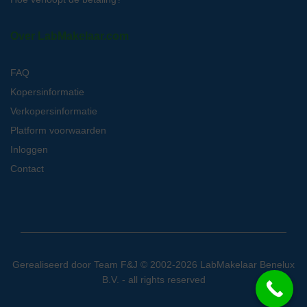
Over LabMakelaar.com
FAQ
Kopersinformatie
Verkopersinformatie
Platform voorwaarden
Inloggen
Contact
Gerealiseerd door
Team F&J
© 2002-2026 LabMakelaar Benelux
B.V. - all rights reserved