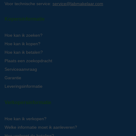
Voor technische service:
service@labmakelaar.com
Kopersinformatie
Hoe kan ik zoeken?
Hoe kan ik kopen?
Hoe kan ik betalen?
Plaats een zoekopdracht
Serviceaanvraag
Garantie
Leveringsinformatie
Verkopersinformatie
Hoe kan ik verkopen?
Welke informatie moet ik aanleveren?
Hoe verloopt de betaling?