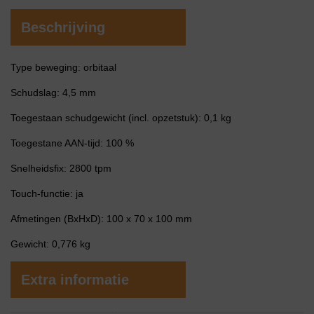
Beschrijving
Type beweging: orbitaal
Schudslag: 4,5 mm
Toegestaan schudgewicht (incl. opzetstuk): 0,1 kg
Toegestane AAN-tijd: 100 %
Snelheidsfix: 2800 tpm
Touch-functie: ja
Afmetingen (BxHxD): 100 x 70 x 100 mm
Gewicht: 0,776 kg
Extra informatie