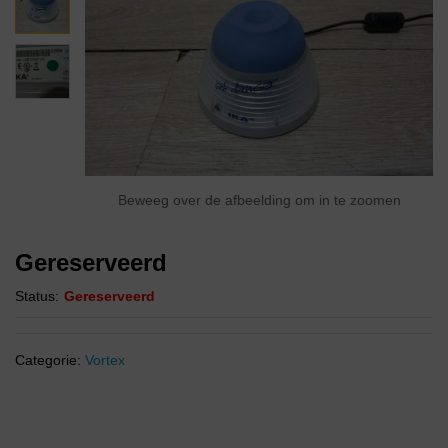
Beweeg over de afbeelding om in te zoomen
Gereserveerd
Status:
Gereserveerd
Categorie:
Vortex