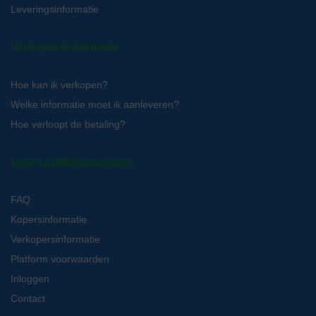
Leveringsinformatie
Verkopersinformatie
Hoe kan ik verkopen?
Welke informatie moet ik aanleveren?
Hoe verloopt de betaling?
Over LabMakelaar.com
FAQ
Kopersinformatie
Verkopersinformatie
Platform voorwaarden
Inloggen
Contact